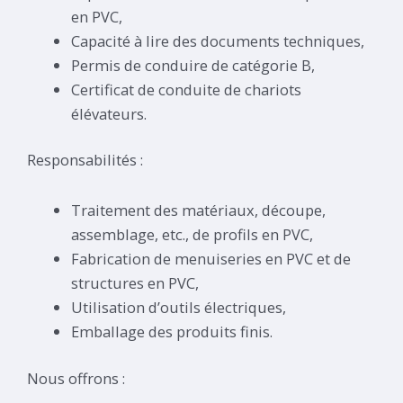
en PVC,
Capacité à lire des documents techniques,
Permis de conduire de catégorie B,
Certificat de conduite de chariots
élévateurs.
Responsabilités :
Traitement des matériaux, découpe,
assemblage, etc., de profils en PVC,
Fabrication de menuiseries en PVC et de
structures en PVC,
Utilisation d’outils électriques,
Emballage des produits finis.
Nous offrons :