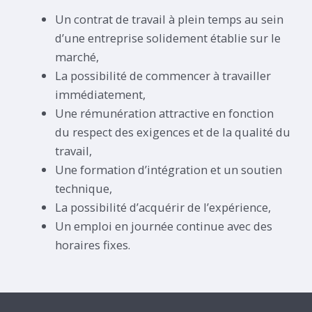
Un contrat de travail à plein temps au sein
d’une entreprise solidement établie sur le
marché,
La possibilité de commencer à travailler
immédiatement,
Une rémunération attractive en fonction
du respect des exigences et de la qualité du
travail,
Une formation d’intégration et un soutien
technique,
La possibilité d’acquérir de l’expérience,
Un emploi en journée continue avec des
horaires fixes.