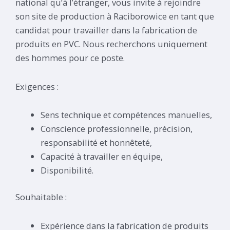
national qu’à l’étranger, vous invite à rejoindre
son site de production à Raciborowice en tant que
candidat pour travailler dans la fabrication de
produits en PVC. Nous recherchons uniquement
des hommes pour ce poste.
Exigences :
Sens technique et compétences manuelles,
Conscience professionnelle, précision,
responsabilité et honnêteté,
Capacité à travailler en équipe,
Disponibilité.
Souhaitable :
Expérience dans la fabrication de produits