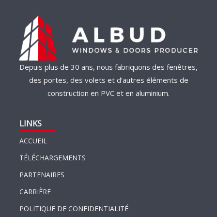
Depuis plus de 30 ans, nous fabriquons des fenêtres,
des portes, des volets et d’autres éléments de
construction en PVC et en aluminium.
LINKS
ACCUEIL
TÉLÉCHARGEMENTS
PARTENAIRES
CARRIÈRE
POLITIQUE DE CONFIDENTIALITÉ