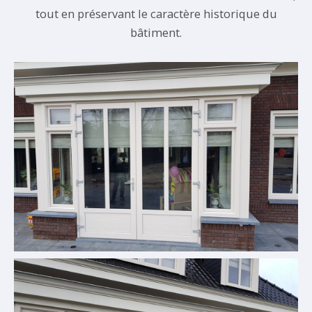
tout en préservant le caractère historique du
bâtiment.