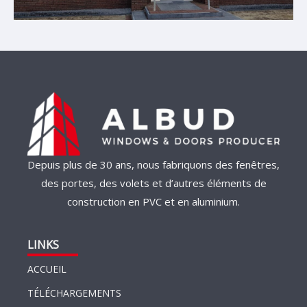
Depuis plus de 30 ans, nous fabriquons des fenêtres,
des portes, des volets et d’autres éléments de
construction en PVC et en aluminium.
LINKS
ACCUEIL
TÉLÉCHARGEMENTS